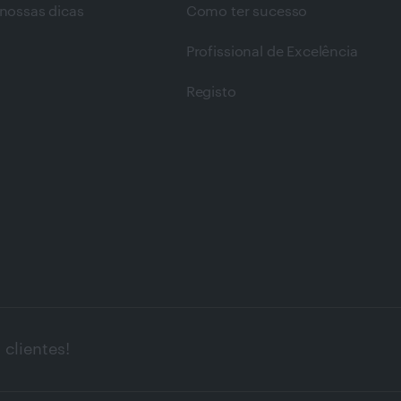
nossas dicas
Como ter sucesso
Profissional de Excelência
Registo
clientes!