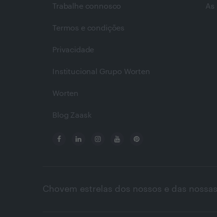
Trabalhe connosco
As 
Termos e condições
Privacidade
Institucional Grupo Worten
Worten
Blog Zaask
Chovem estrelas dos nossos e das nossas 