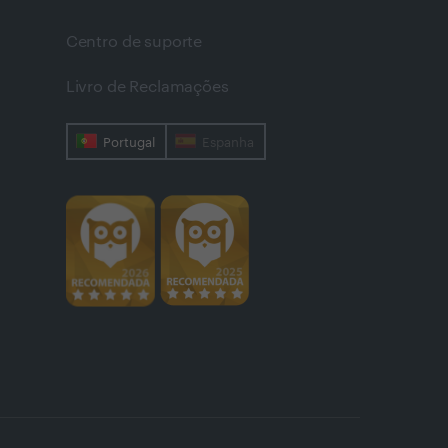
Centro de suporte
Livro de Reclamações
Portugal
Espanha