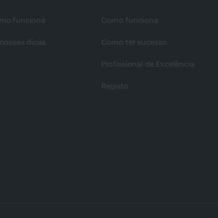
mo funciona
Como funciona
nossas dicas
Como ter sucesso
Profissional de Excelência
Registo