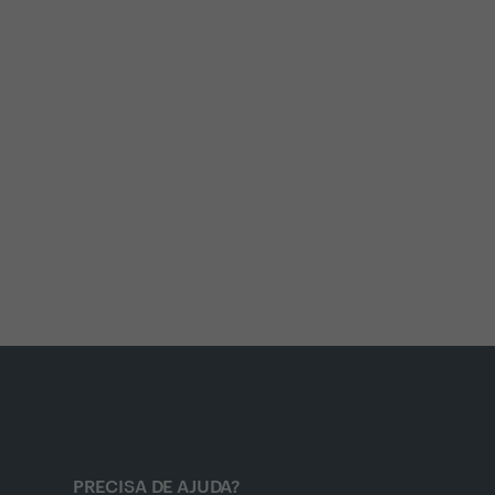
PRECISA DE AJUDA?