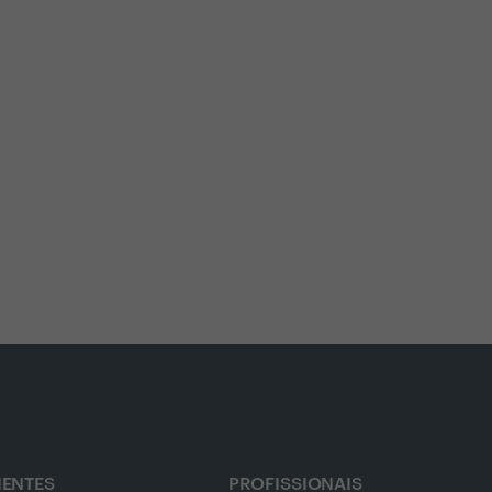
IENTES
PROFISSIONAIS