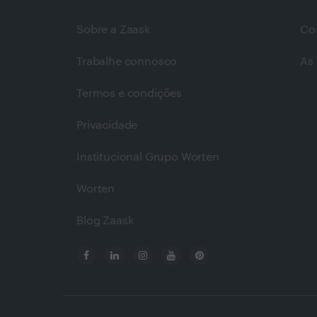
Sobre a Zaask
Co
Trabalhe connosco
As 
Termos e condições
Privacidade
Institucional Grupo Worten
Worten
Blog Zaask