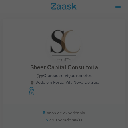
Sheer Capital Consultoria
Oferece serviços remotos
Sede em Porto, Vila Nova De Gaia
5
anos de experiência
5
colaboradores/as