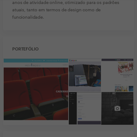
anos de atividade online, otimizado para os padrões
atuais, tanto em termos de design como de
funcionalidade.
PORTEFÓLIO