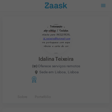
Idalina Teixeira
Oferece serviços remotos
Sede em Lisboa, Lisboa
Sobre
Portefólio