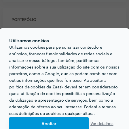
PORTEFÓLIO
Utilizamos cookies
Utilizamos cookies para personalizar conteúdo e
anúncios, fornecer funcionalidades de redes sociais e
analisar o nosso tráfego. Também, partilhamos
informações sobre a sua utilização do site com os nossos
parceiros, como a Google, que as podem combinar com
outras informações que lhes forneceu. Ao aceitar a
política de cookies da Zaask deverá ter em consideração
que a utilização de cookies possibilita a personalização
da utilização e apresentação de serviços, bem como a
adaptação de ofertas ao seu interesse. Poderá alterar as
Receba várias propostas de profissionais como
suas definições de cookies a qualquer altura.
Idalina Teixeira
em poucas horas.
Aceitar
Ver detalhes