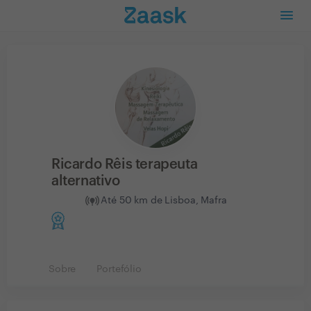
Ricardo Rêis terapeuta
alternativo
Até 50 km de Lisboa, Mafra
Sobre
Portefólio