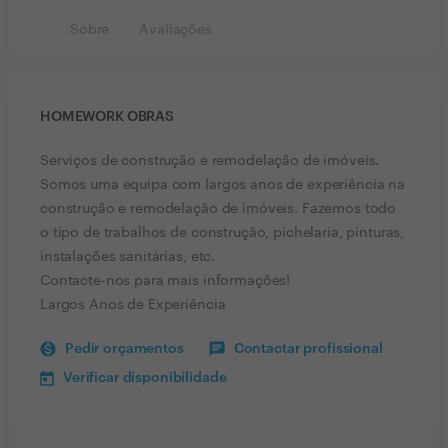
Sobre
Avaliações
HOMEWORK OBRAS
Serviços de construção e remodelação de imóveis.
Somos uma equipa com largos anos de experiência na
construção e remodelação de imóveis. Fazemos todo
o tipo de trabalhos de construção, pichelaria, pinturas,
instalações sanitárias, etc.
Contacte-nos para mais informações!
Largos Anos de Experiência
Pedir orçamentos
Contactar profissional
Verificar disponibilidade