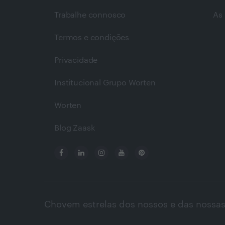
Trabalhe connosco
As 
Termos e condições
Privacidade
Institucional Grupo Worten
Worten
Blog Zaask
Chovem estrelas dos nossos e das nossas 