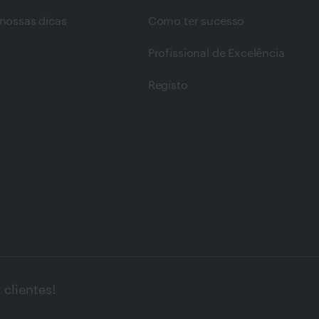
nossas dicas
Como ter sucesso
Profissional de Excelência
Registo
clientes!