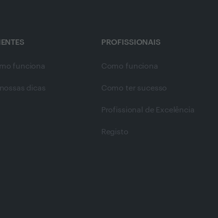
IENTES
PROFISSIONAIS
mo funciona
Como funciona
nossas dicas
Como ter sucesso
Profissional de Excelência
Registo