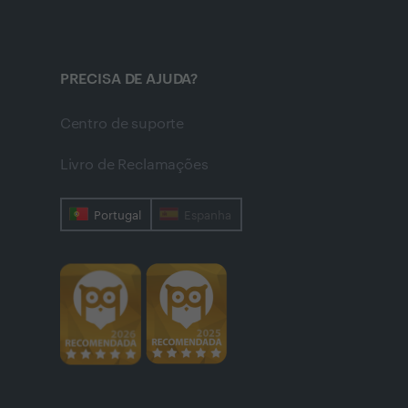
PRECISA DE AJUDA?
Centro de suporte
Livro de Reclamações
Portugal
Espanha