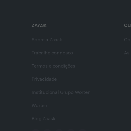
ZAASK
CL
Sobre a Zaask
Co
Trabalhe connosco
As 
Termos e condições
Privacidade
Institucional Grupo Worten
Worten
Blog Zaask