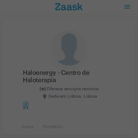
Haloenergy - Centro de
Haloterapia
Oferece serviços remotos
Sede em Lisboa, Lisboa
Sobre
Portefólio