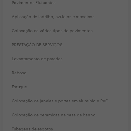
Pavimentos Flutuantes
Aplicação de ladrilho, azulejos e mosaicos
Colocação de vários tipos de pavimentos
PRESTAÇÃO DE SERVIÇOS
Levantamento de paredes
Reboco
Estuque
Colocação de janelas e portas em alumínio e PVC
Colocação de cerâmicas na casa de banho
Tubagens de esgotos