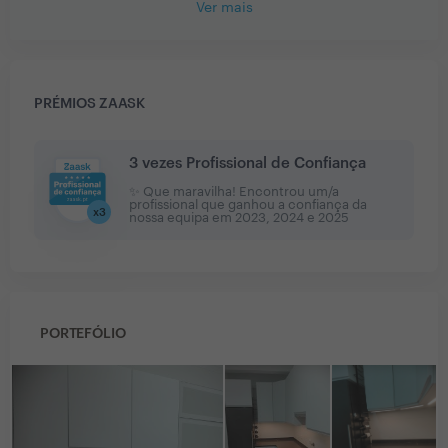
Ver mais
PRÉMIOS ZAASK
3 vezes Profissional de Confiança
✨ Que maravilha! Encontrou um/a
profissional que ganhou a confiança da
x
3
nossa equipa em
2023, 2024 e 2025
PORTEFÓLIO