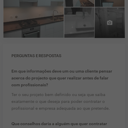
PERGUNTAS E RESPOSTAS
Em que informações deve um ou uma cliente pensar
acerca do projecto que quer realizar antes de falar
com profissionais?
Ter o seu projeto bem definido ou seja que saiba
exatamente o que deseja para poder contratar o
profissional e empresa adequada ao que pretende.
Que conselhos daria a alguém que quer contratar