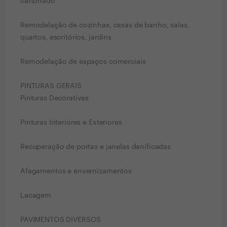
cartonado
Remodelação de cozinhas, casas de banho, salas,
quartos, escritórios, jardins
Remodelação de espaços comerciais
PINTURAS GERAIS
Pinturas Decorativas
Pinturas Interiores e Exteriores
Recuperação de portas e janelas danificadas
Afagamentos e envernizamentos
Lacagem
PAVIMENTOS DIVERSOS