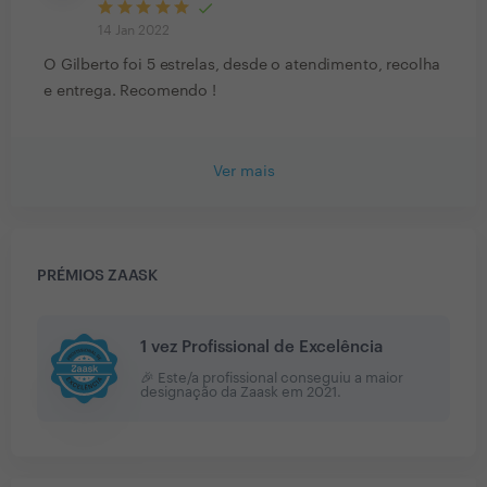
14 Jan 2022
O Gilberto foi 5 estrelas, desde o atendimento, recolha
e entrega. Recomendo !
Ver mais
PRÉMIOS ZAASK
1 vez Profissional de Excelência
🎉 Este/a profissional conseguiu a maior
designação da Zaask em
2021
.