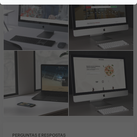
PERGUNTAS E RESPOSTAS