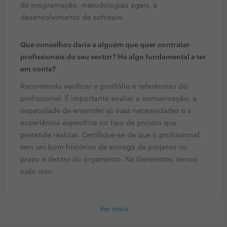
de programação, metodologias ágeis, e
desenvolvimento de software.
Que conselhos daria a alguém que quer contratar
profissionais do seu sector? Há algo fundamental a ter
em conta?
Recomendo verificar o portfólio e referências do
profissional. É importante avaliar a comunicação, a
capacidade de entender as suas necessidades e a
experiência específica no tipo de projeto que
pretende realizar. Certifique-se de que o profissional
tem um bom histórico de entrega de projetos no
prazo e dentro do orçamento. Na Generictec temos
tudo isso.
Ver mais