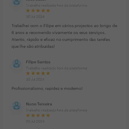
Trabalho realizado fora da plataforma
30 Jul 2024
Trabalhei com o Filipe em vários projectos ao longo de
6 anos e recomendo vivamente os seus serviços.
Atento, rápido e eficaz no cumprimento das tarefas
que lhe são atribuídas!
Filipe Santos
Trabalho realizado fora da plataforma
30 Jul 2024
Profissionalismo, rapidez e moderno!
Nuno Teixeira
Trabalho realizado fora da plataforma
30 Jul 2024