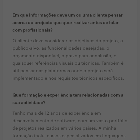
Em que informações deve um ou uma cliente pensar
acerca do projecto que quer realizar antes de falar
com profissionais?
O cliente deve considerar os objetivos do projeto, o
público-alvo, as funcionalidades desejadas, o
orçamento disponível, o prazo para conclusão, e
quaisquer referências visuais ou técnicas. Também é
útil pensar nas plataformas onde o projeto será
implementado e nos requisitos técnicos específicos.
Que formação e experiência tem relacionadas com a
sua actividade?
Tenho mais de 12 anos de experiência em
desenvolvimento de software, com um vasto portfólio
de projetos realizados em vários países. A minha
formação inclui cursos especializados em linguagens