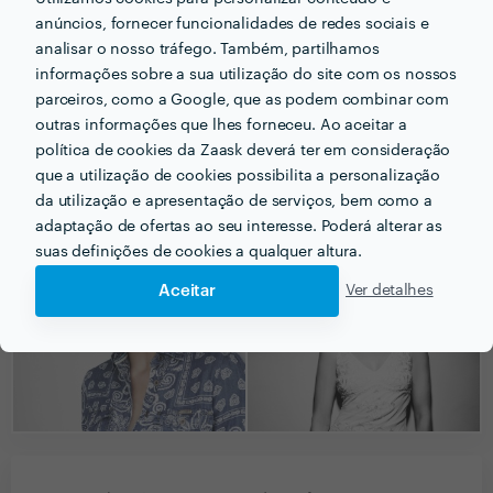
anúncios, fornecer funcionalidades de redes sociais e
analisar o nosso tráfego. Também, partilhamos
informações sobre a sua utilização do site com os nossos
parceiros, como a Google, que as podem combinar com
outras informações que lhes forneceu. Ao aceitar a
política de cookies da Zaask deverá ter em consideração
que a utilização de cookies possibilita a personalização
da utilização e apresentação de serviços, bem como a
adaptação de ofertas ao seu interesse. Poderá alterar as
suas definições de cookies a qualquer altura.
Aceitar
Ver detalhes