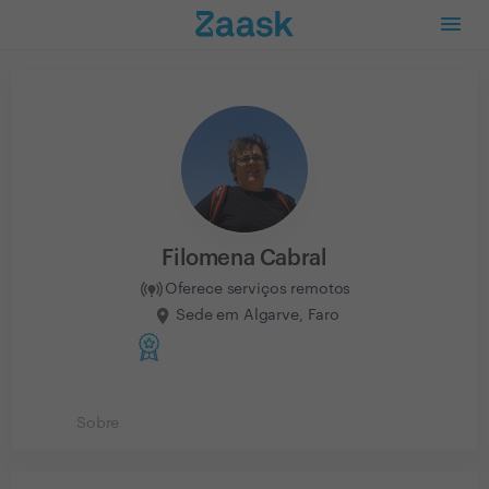
Filomena Cabral
Oferece serviços remotos
Sede em Algarve, Faro
Sobre