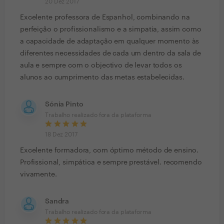
20 Dez 2017
Excelente professora de Espanhol, combinando na
perfeição o profissionalismo e a simpatia, assim como
a capacidade de adaptação em qualquer momento às
diferentes necessidades de cada um dentro da sala de
aula e sempre com o objectivo de levar todos os
alunos ao cumprimento das metas estabelecidas.
Sónia Pinto
Trabalho realizado fora da plataforma
18 Dez 2017
Excelente formadora, com óptimo método de ensino.
Profissional, simpática e sempre prestável. recomendo
vivamente.
Sandra
Trabalho realizado fora da plataforma