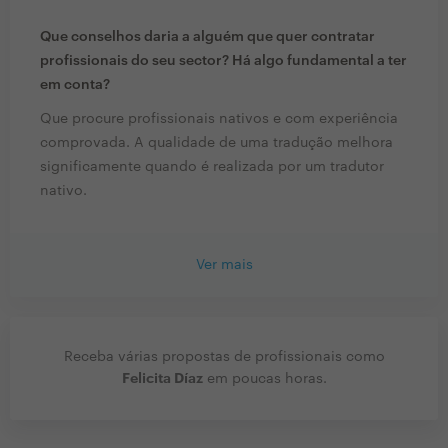
Que conselhos daria a alguém que quer contratar
profissionais do seu sector? Há algo fundamental a ter
em conta?
Que procure profissionais nativos e com experiência
comprovada. A qualidade de uma tradução melhora
significamente quando é realizada por um tradutor
nativo.
Ver mais
Receba várias propostas de profissionais como
Felicita Díaz
em poucas horas.