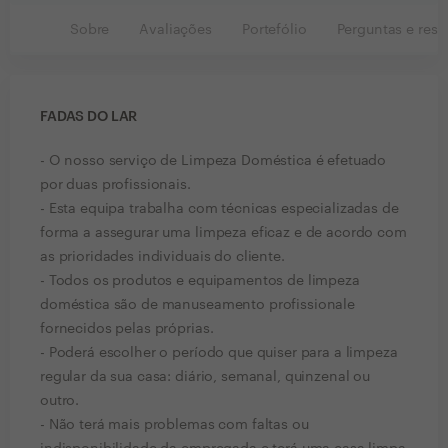
Sobre
Avaliações
Portefólio
Perguntas e resp
FADAS DO LAR
- O nosso serviço de Limpeza Doméstica é efetuado
por duas profissionais.
- Esta equipa trabalha com técnicas especializadas de
forma a assegurar uma limpeza eficaz e de acordo com
as prioridades individuais do cliente.
- Todos os produtos e equipamentos de limpeza
doméstica são de manuseamento profissionale
fornecidos pelas próprias.
- Poderá escolher o período que quiser para a limpeza
regular da sua casa: diário, semanal, quinzenal ou
outro.
- Não terá mais problemas com faltas ou