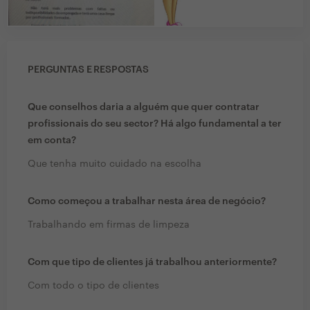
PERGUNTAS E RESPOSTAS
Que conselhos daria a alguém que quer contratar
profissionais do seu sector? Há algo fundamental a ter
em conta?
Que tenha muito cuidado na escolha
Como começou a trabalhar nesta área de negócio?
Trabalhando em firmas de limpeza
Com que tipo de clientes já trabalhou anteriormente?
Com todo o tipo de clientes