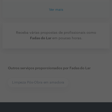
Ver mais
Receba várias propostas de profissionais como
Fadas do Lar
em poucas horas.
Outros serviços proporcionados por
Fadas do Lar
Limpeza Pós-Obra em amadora