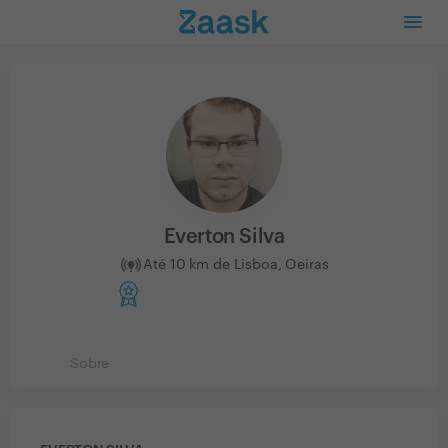
Everton Silva
Até 10 km de Lisboa, Oeiras
Sobre