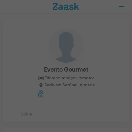
Evento Gourmet
Oferece serviços remotos
Sede em Setúbal, Almada
Sobre