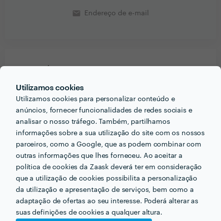
email
Endereço de e-mail
PORTEFÓLIO
Utilizamos cookies
Utilizamos cookies para personalizar conteúdo e
anúncios, fornecer funcionalidades de redes sociais e
analisar o nosso tráfego. Também, partilhamos
informações sobre a sua utilização do site com os nossos
parceiros, como a Google, que as podem combinar com
outras informações que lhes forneceu. Ao aceitar a
política de cookies da Zaask deverá ter em consideração
que a utilização de cookies possibilita a personalização
da utilização e apresentação de serviços, bem como a
adaptação de ofertas ao seu interesse. Poderá alterar as
suas definições de cookies a qualquer altura.
Receba várias propostas de profissionais como