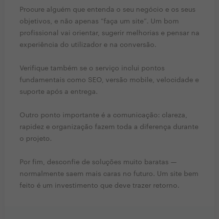
Procure alguém que entenda o seu negócio e os seus
objetivos, e não apenas “faça um site”. Um bom
profissional vai orientar, sugerir melhorias e pensar na
experiência do utilizador e na conversão.
Verifique também se o serviço inclui pontos
fundamentais como SEO, versão mobile, velocidade e
suporte após a entrega.
Outro ponto importante é a comunicação: clareza,
rapidez e organização fazem toda a diferença durante
o projeto.
Por fim, desconfie de soluções muito baratas —
normalmente saem mais caras no futuro. Um site bem
feito é um investimento que deve trazer retorno.