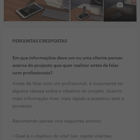
PERGUNTAS E RESPOSTAS
Em que informações deve um ou uma cliente pensar
acerca do projecto que quer realizar antes de falar
com profissionais?
Antes de falar com um profissional, é importante ter
alguma clareza sobre o objetivo do projeto. Quanto
mais informação tiver, mais rápido e assertivo será o
processo.
Recomendo pensar nos seguintes pontos:
• Qual é o objetivo do site? (ex: captar clientes,