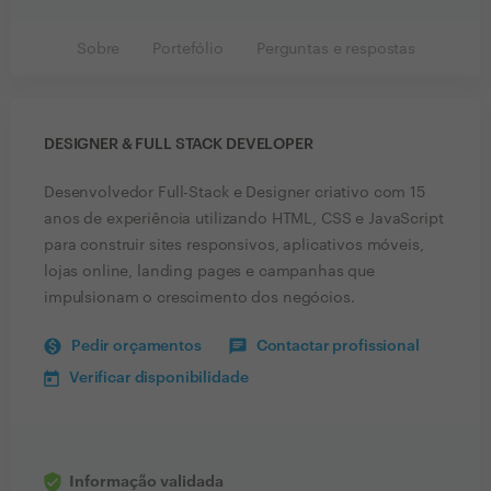
Sobre
Portefólio
Perguntas e respostas
DESIGNER & FULL STACK DEVELOPER
Desenvolvedor Full-Stack e Designer criativo com 15
anos de experiência utilizando HTML, CSS e JavaScript
para construir sites responsivos, aplicativos móveis,
lojas online, landing pages e campanhas que
impulsionam o crescimento dos negócios.
Pedir orçamentos
Contactar profissional
Verificar disponibilidade
Informação validada