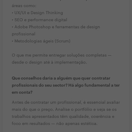
áreas como:
• UX/UI e Design Thinking
• SEO e performance digital
• Adobe Photoshop e ferramentas de design
profissional
• Metodologias ágeis (Scrum)
O que me permite entregar soluções completas —
desde o design até à implementação.
Que conselhos daria a alguém que quer contratar
profissionais do seu sector? Há algo fundamental a ter
em conta?
Antes de contratar um profissional, é essencial avaliar
mais do que o preço. Analise o portfólio e veja se os
trabalhos apresentados têm qualidade, coerência e
foco em resultados — não apenas estética.