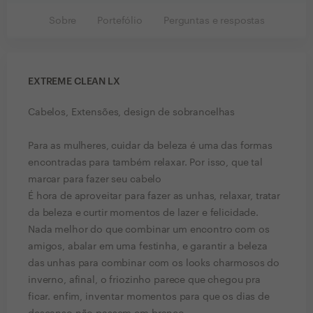
Sobre
Portefólio
Perguntas e respostas
EXTREME CLEAN LX
Cabelos, Extensões, design de sobrancelhas
Para as mulheres, cuidar da beleza é uma das formas
encontradas para também relaxar. Por isso, que tal
marcar para fazer seu cabelo
É hora de aproveitar para fazer as unhas, relaxar, tratar
da beleza e curtir momentos de lazer e felicidade.
Nada melhor do que combinar um encontro com os
amigos, abalar em uma festinha, e garantir a beleza
das unhas para combinar com os looks charmosos do
inverno, afinal, o friozinho parece que chegou pra
ficar. enfim, inventar momentos para que os dias de