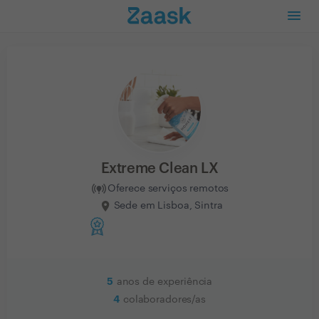
Extreme Clean LX
Oferece serviços remotos
Sede em Lisboa, Sintra
5
anos de experiência
4
colaboradores/as