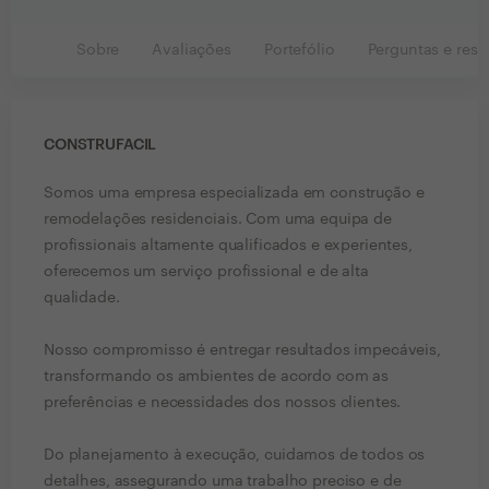
Sobre
Avaliações
Portefólio
Perguntas e resp
CONSTRUFACIL
Somos uma empresa especializada em construção e
remodelações residenciais. Com uma equipa de
profissionais altamente qualificados e experientes,
oferecemos um serviço profissional e de alta
qualidade.
Nosso compromisso é entregar resultados impecáveis,
transformando os ambientes de acordo com as
preferências e necessidades dos nossos clientes.
Do planejamento à execução, cuidamos de todos os
detalhes, assegurando uma trabalho preciso e de