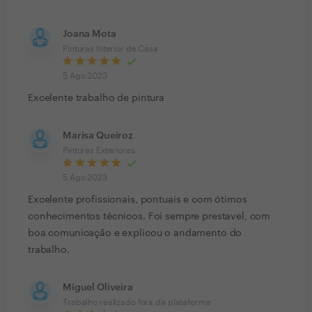
Joana Mota
Pinturas Interior de Casa
5 Ago 2023
Excelente trabalho de pintura
Marisa Queiroz
Pinturas Exteriores
5 Ago 2023
Excelente profissionais, pontuais e com ótimos
conhecimentos técnicos. Foi sempre prestavel, com
boa comunicação e explicou o andamento do
trabalho.
Miguel Oliveira
Trabalho realizado fora da plataforma