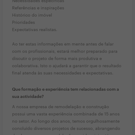
Necessidades específicas
Referências e inspirações
Histórico do imóvel
Prioridades
Expectativas realistas.
Ao ter estas informações em mente antes de falar
com os profissionais, estará melhor preparado para
discutir o projeto de forma mais produtiva e
colaborativa. Isto o ajudará a garantir que o resultado
final atenda às suas necessidades e expectativas.
Que formação e experiência tem relacionadas com a
sua actividade?
A nossa empresa de remodelação e construção
possui uma vasta experiência combinada de 15 anos
no setor. Ao longo dos anos, temos orgulhosamente
concluído diversos projetos de sucesso, abrangendo