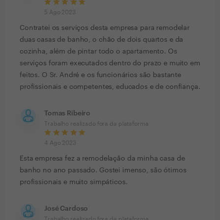
5 Ago 2023
Contratei os serviços desta empresa para remodelar
duas casas de banho, o chão de dois quartos e da
cozinha, além de pintar todo o apartamento. Os
serviços foram executados dentro do prazo e muito em
feitos. O Sr. André e os funcionários são bastante
profissionais e competentes, educados e de confiança.
Tomas Ribeiro
Trabalho realizado fora da plataforma
4 Ago 2023
Esta empresa fez a remodelação da minha casa de
banho no ano passado. Gostei imenso, são ótimos
profissionais e muito simpáticos.
José Cardoso
Trabalho realizado fora da plataforma