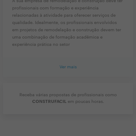
A sua empresa de remodelação e construção deve ter
profissionais com formação e experiência
relacionadas à atividade para oferecer serviços de
qualidade. Idealmente, os profissionais envolvidos
em projetos de remodelação e construção devem ter
uma combinação de formação acadêmica e
experiência prática no setor
Ver mais
Receba várias propostas de profissionais como
CONSTRUFACIL
em poucas horas.