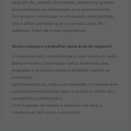
Hoje em dia, através da internet, existe uma grande
acessibilidade na informação e no conhecimento.
Existe tanta informação e informação contraditória
que é difícil perceber qual a que está certa. Nós
sabemos. Fruto da nossa experiência.
Como começou a trabalhar nesta área de negócio?
O interesse pela contabilidade já vem de muito cedo.
Sempre ficámos fascinados pelas dinamicas das
empresas e quisemos sempre entender melhor os
processos.
Após licenciatura, seguiu-se mestrado na mesma área
e posteriormente estudo para o acesso à ordem dos
contabilistas certificados.
Com o passar do tempo a trabalhar na área o
interesse só tem vindo a aumentar.