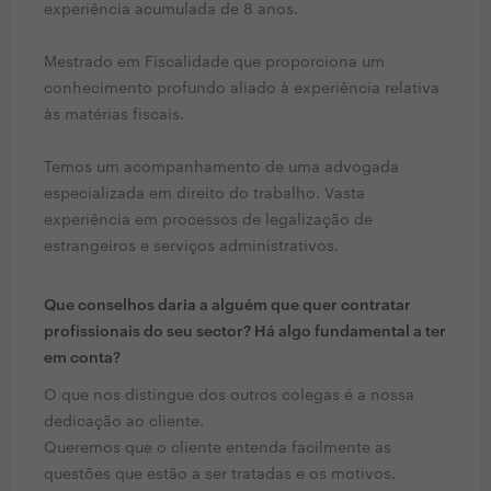
experiência acumulada de 8 anos.
Mestrado em Fiscalidade que proporciona um
conhecimento profundo aliado à experiência relativa
às matérias fiscais.
Temos um acompanhamento de uma advogada
especializada em direito do trabalho. Vasta
experiência em processos de legalização de
estrangeiros e serviços administrativos.
Que conselhos daria a alguém que quer contratar
profissionais do seu sector? Há algo fundamental a ter
em conta?
O que nos distingue dos outros colegas é a nossa
dedicação ao cliente.
Queremos que o cliente entenda facilmente as
questões que estão a ser tratadas e os motivos.