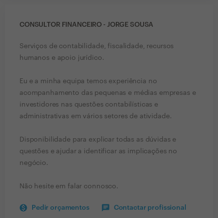
CONSULTOR FINANCEIRO - JORGE SOUSA
Serviços de contabilidade, fiscalidade, recursos
humanos e apoio jurídico.
Eu e a minha equipa temos experiência no
acompanhamento das pequenas e médias empresas e
investidores nas questões contabilísticas e
administrativas em vários setores de atividade.
Disponibilidade para explicar todas as dúvidas e
questões e ajudar a identificar as implicações no
negócio.
Não hesite em falar connosco.
Pedir orçamentos
Contactar profissional