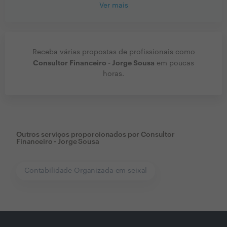
Ver mais
Receba várias propostas de profissionais como
Consultor Financeiro - Jorge Sousa
em poucas
horas.
Outros serviços proporcionados por
Consultor
Financeiro - Jorge Sousa
Contabilidade Organizada em seixal