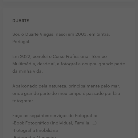
DUARTE
Sou o Duarte Viegas, nasci em 2003, em Sintra,
Portugal.
Em 2022, concluí o Curso Profissional Técnico
Multimédia, desde aí, a fotografia ocupou grande parte
da minha vida.
Apaixonado pela natureza, principalmente pelo mar,
onde grande parte do meu tempo é passado por lá a
fotografar.
Faço os seguintes serviços de Fotografia:
-Book Fotográfico (Individual, Família, ...)
-Fotografia Imobiliária