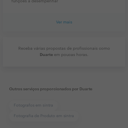
funções a desempenhar
Ver mais
Receba várias propostas de profissionais como
Duarte
em poucas horas.
Outros serviços proporcionados por
Duarte
Fotografos em sintra
Fotografia de Produto em sintra