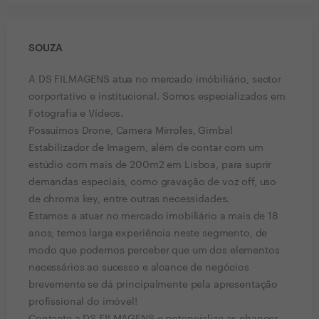
SOUZA
A DS FILMAGENS atua no mercado imóbiliário, sector
corportativo e institucional. Somos especializados em
Fotografia e Vídeos.
Possuímos Drone, Camera Mirroles, Gimbal
Estabilizador de Imagem, além de contar com um
estúdio com mais de 200m2 em Lisboa, para suprir
demandas especiais, como gravação de voz off, uso
de chroma key, entre outras necessidades.
Estamos a atuar no mercado imobiliário a mais de 18
anos, temos larga experiência neste segmento, de
modo que podemos perceber que um dos elementos
necessários ao sucesso e alcance de negócios
brevemente se dá principalmente pela apresentação
profissional do imóvel!