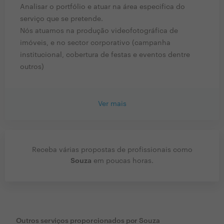
Analisar o portfólio e atuar na área especifica do
serviço que se pretende.
Nós atuamos na produção videofotográfica de
imóveis, e no sector corporativo (campanha
institucional, cobertura de festas e eventos dentre
outros)
Ver mais
Receba várias propostas de profissionais como
Souza
em poucas horas.
Outros serviços proporcionados por
Souza