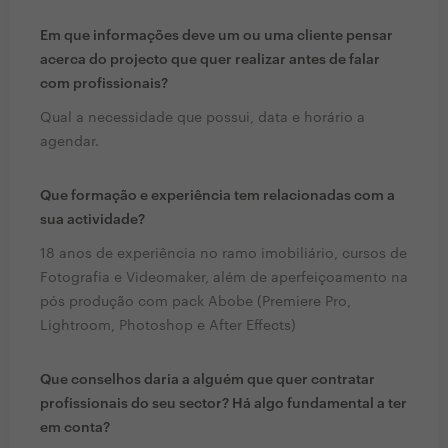
Em que informações deve um ou uma cliente pensar
acerca do projecto que quer realizar antes de falar
com profissionais?
Qual a necessidade que possui, data e horário a
agendar.
Que formação e experiência tem relacionadas com a
sua actividade?
18 anos de experiência no ramo imobiliário, cursos de
Fotografia e Videomaker, além de aperfeiçoamento na
pós produção com pack Abobe (Premiere Pro,
Lightroom, Photoshop e After Effects)
Que conselhos daria a alguém que quer contratar
profissionais do seu sector? Há algo fundamental a ter
em conta?