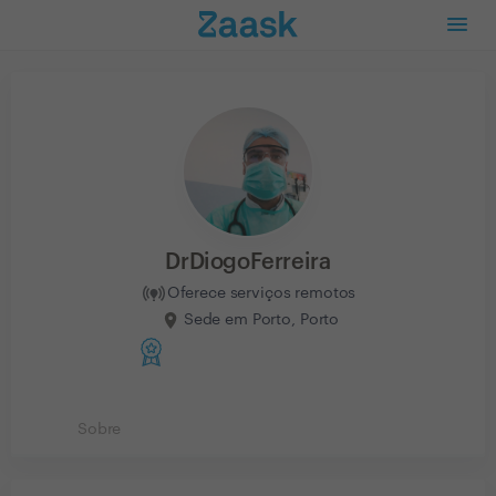
DrDiogoFerreira
Oferece serviços remotos
Sede em Porto, Porto
Sobre