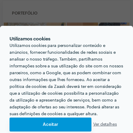
PORTEFÓLIO
Utilizamos cookies
Utilizamos cookies para personalizar conteúdo e
anúncios, fornecer funcionalidades de redes sociais e
analisar o nosso tráfego. Também, partilhamos
informações sobre a sua utilização do site com os nossos
parceiros, como a Google, que as podem combinar com
outras informações que lhes forneceu. Ao aceitar a
política de cookies da Zaask deverá ter em consideração
que a utilização de cookies possibilita a personalização
da utilização e apresentação de serviços, bem como a
Receba várias propostas de profissionais como
adaptação de ofertas ao seu interesse. Poderá alterar as
Diogo Silva
em poucas horas.
suas definições de cookies a qualquer altura.
Aceitar
Ver detalhes