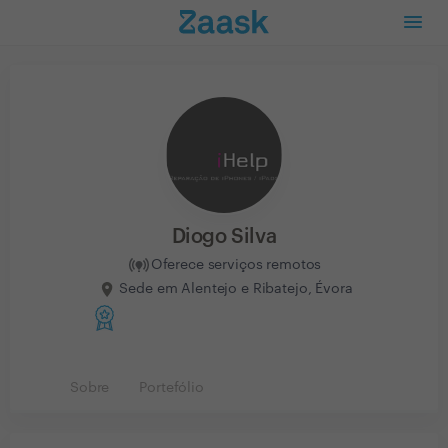
Diogo Silva
Oferece serviços remotos
Sede em Alentejo e Ribatejo, Évora
Sobre
Portefólio