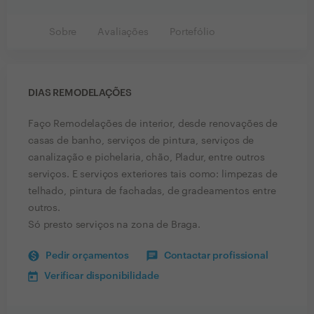
Sobre
Avaliações
Portefólio
DIAS REMODELAÇÕES
Faço Remodelações de interior, desde renovações de
casas de banho, serviços de pintura, serviços de
canalização e pichelaria, chão, Pladur, entre outros
serviços. E serviços exteriores tais como: limpezas de
telhado, pintura de fachadas, de gradeamentos entre
outros.
Só presto serviços na zona de Braga.
Pedir orçamentos
Contactar profissional
Verificar disponibilidade