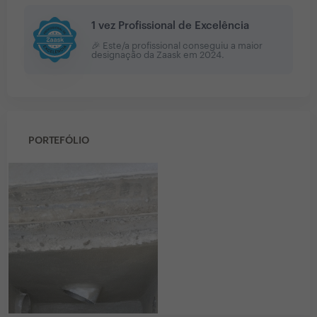
1 vez Profissional de Excelência
🎉 Este/a profissional conseguiu a maior
designação da Zaask em
2024
.
PORTEFÓLIO