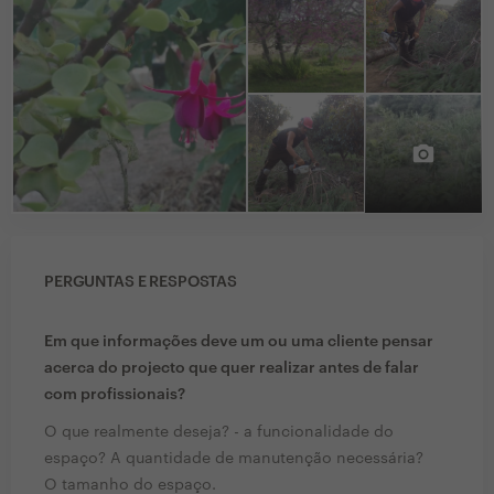
PERGUNTAS E RESPOSTAS
Em que informações deve um ou uma cliente pensar
acerca do projecto que quer realizar antes de falar
com profissionais?
O que realmente deseja? - a funcionalidade do
espaço? A quantidade de manutenção necessária?
O tamanho do espaço.