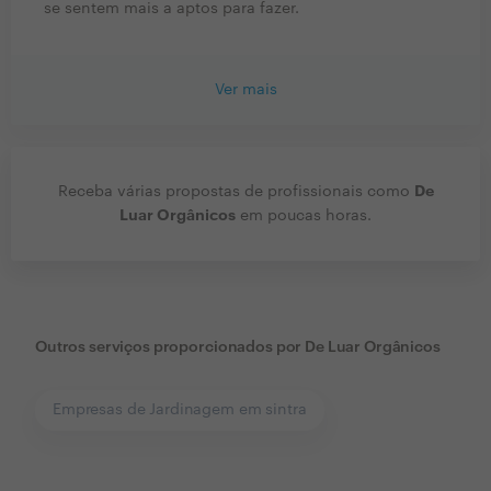
se sentem mais a aptos para fazer.
Ver mais
De
Receba várias propostas de profissionais como
Luar Orgânicos
em poucas horas.
Outros serviços proporcionados por
De Luar Orgânicos
Empresas de Jardinagem em sintra