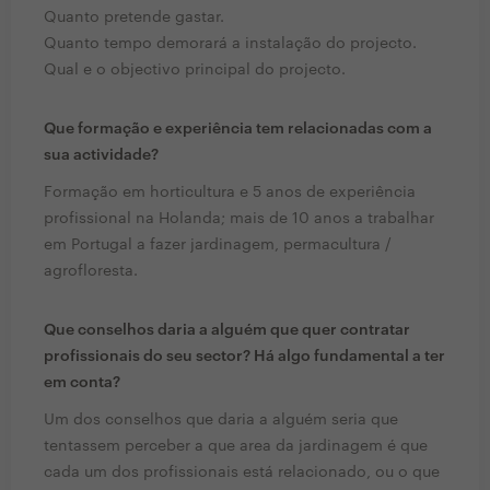
Quanto pretende gastar.
Quanto tempo demorará a instalação do projecto.
Qual e o objectivo principal do projecto.
Que formação e experiência tem relacionadas com a
sua actividade?
Formação em horticultura e 5 anos de experiência
profissional na Holanda; mais de 10 anos a trabalhar
em Portugal a fazer jardinagem, permacultura /
agrofloresta.
Que conselhos daria a alguém que quer contratar
profissionais do seu sector? Há algo fundamental a ter
em conta?
Um dos conselhos que daria a alguém seria que
tentassem perceber a que area da jardinagem é que
cada um dos profissionais está relacionado, ou o que