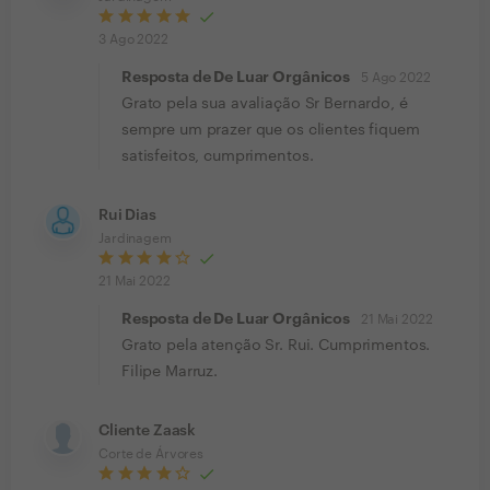
3 Ago 2022
Resposta de De Luar Orgânicos
5 Ago 2022
Grato pela sua avaliação Sr Bernardo, é
sempre um prazer que os clientes fiquem
satisfeitos, cumprimentos.
Rui Dias
Jardinagem
21 Mai 2022
Resposta de De Luar Orgânicos
21 Mai 2022
Grato pela atenção Sr. Rui. Cumprimentos.
Filipe Marruz.
Cliente Zaask
Corte de Árvores