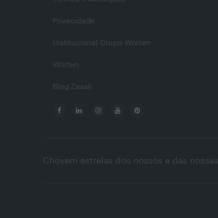
Privacidade
Institucional Grupo Worten
Worten
Blog Zaask
Chovem estrelas dos nossos e das nossas 