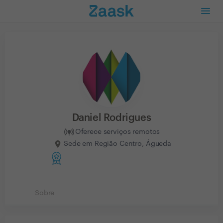
Daniel Rodrigues
Oferece serviços remotos
Sede em Região Centro, Águeda
Sobre