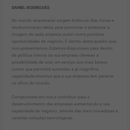
DANIEL RODRIGUES
No mundo empresarial surgem todos os dias novas e
revolucionarias ideias para promover e potenciar a
imagem de cada empresa assim como positivas
oportunidades de negócio. É dentro deste quadro que
nos apresentamos. Estamos disponíveis para dentro
da politica interna da sua empresa oferecer a
possibilidade de criar um serviço aos mais baixos
custos que permitirá aumentar a já magnífica
capacidade atractiva que a sua empresa tem perante
os olhos do mundo.
Compromete-mo-nos a contribuir para o
desenvolvimento das empresas aumentando a sua
capacidade de negócio, através das mais inovadoras e
variadas soluções tecnológicas.