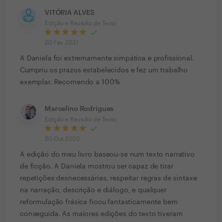
VITÓRIA ALVES
Edição e Revisão de Texto
20 Fev 2021
A Daniela foi extremamente simpática e profissional.
Cumpriu os prazos estabelecidos e fez um trabalho
exemplar. Recomendo a 100%
Marcelino Rodrigues
Edição e Revisão de Texto
20 Out 2020
A edição do meu livro baseou-se num texto narrativo
de ficção. A Daniela mostrou ser capaz de tirar
repetições desnecessárias, respeitar regras de sintaxe
na narração, descrição e diálogo, e qualquer
reformulação frásica ficou fantasticamente bem
conseguida. As maiores edições do texto tiveram