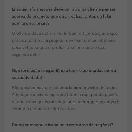
Em que informações deve um ou uma cliente pensar
acerca do projecto que quer realizar antes de falar
com profissionais?
O cliente deve definir muito bem o tipo de ajuda que
precisa para o seu projeto, deve ser o mais objetivo
possível para que o profissional entenda o que
esperam dele.
Que formação e experiência tem relacionadas com a
sua actividade?
Não possuo curso relacionado com revisão de texto.
A leitura e a escrita sempre foram uma grande paixão
minha e nas quais fui evoluindo ao longo dos anos de
estudo e enquanto leitora voraz.
Como começou a trabalhar nesta área de negócio?