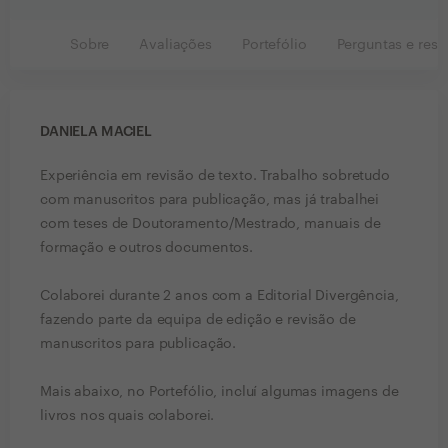
Sobre
Avaliações
Portefólio
Perguntas e resp
DANIELA MACIEL
Experiência em revisão de texto. Trabalho sobretudo
com manuscritos para publicação, mas já trabalhei
com teses de Doutoramento/Mestrado, manuais de
formação e outros documentos.
Colaborei durante 2 anos com a Editorial Divergência,
fazendo parte da equipa de edição e revisão de
manuscritos para publicação.
Mais abaixo, no Portefólio, incluí algumas imagens de
livros nos quais colaborei.