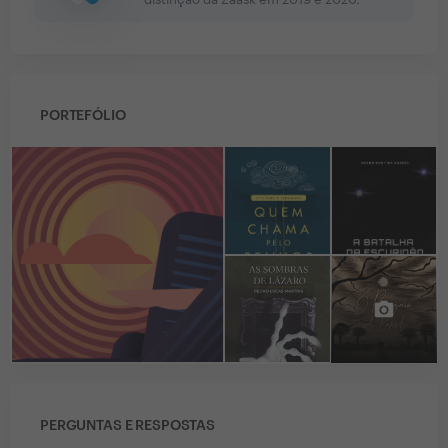
PORTEFÓLIO
PERGUNTAS E RESPOSTAS