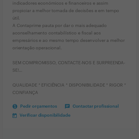
indicadores económicos e financeiros e assim
propiciar a melhor tomada de decisões e em tempo
útil.
A Contaprime pauta por dar o mais adequado
aconselhamento contabilístico e fiscal aos
empresários e ao mesmo tempo desenvolver a melhor
orientação operacional.
SEM COMPROMISSO, CONTACTE-NOS E SURPREENDA-
SE!...
QUALIDADE * EFICIÊNCIA * DISPONIBILIDADE * RIGOR *
CONFIANÇA
Pedir orçamentos
Contactar profissional
Verificar disponibilidade