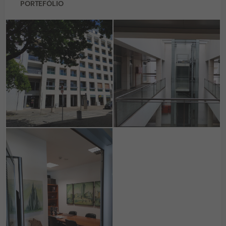
PORTEFÓLIO