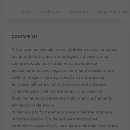
Sobre
Avaliações
Portefólio
Perguntas e resp
CONTAPRIME
A Contaprime executa a contabilidade da sua empresa,
cumprindo todas as normas legais aplicáveis, mas
sempre focada num trabalho concertado de
ajustamento ao seu negócio, permitindo deste modo
obter a imagem mais apropriada da situação da
empresa, útil para uma otimização da sua gestão
corrente, para obter as melhores condições de
financiamento possíveis e o melhor enquadramento
em Quadros de Apoio.
Primamos por fornecer aos nossos clientes mapas e
relatórios periódicos de análise comparativa,
permitindo deste modo uma clara avaliação dos vários