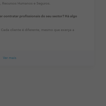
e, Recursos Humanos e Seguros.
r contratar profissionais do seu sector? Há algo
. Cada cliente é diferente, mesmo que exerça a
Ver mais