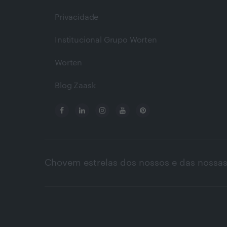
Privacidade
Institucional Grupo Worten
Worten
Blog Zaask
Chovem estrelas dos nossos e das nossas 