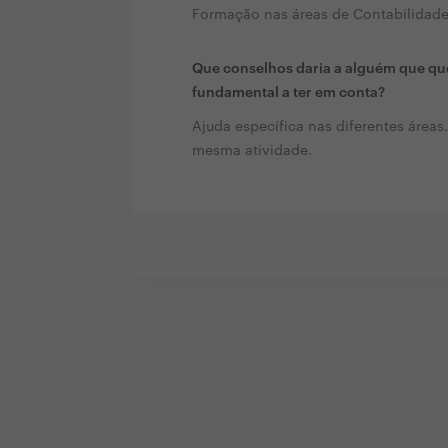
Formação nas áreas de Contabilidad
Que conselhos daria a alguém que que
fundamental a ter em conta?
Ajuda específica nas diferentes áreas
mesma atividade.