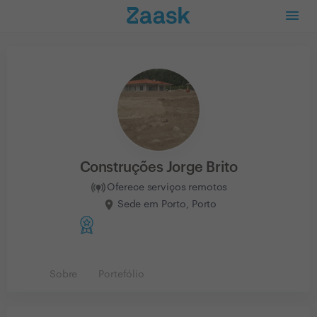
Construções Jorge Brito
Oferece serviços remotos
Sede em Porto, Porto
Sobre
Portefólio