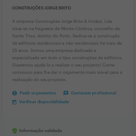
CONSTRUÇÕES JORGE BRITO
A empresa Construções Jorge Brito & Irmãos, Lda.
situa-se na freguesia de Monte Córdova, concelho de
Santo Tirso, distrito do Porto. Dedica-se à construção
de edifícios residenciais e não residenciais há mais de
25 anos. Somos uma empresa dedicada e
especializada em todo o tipo construções de edifícios.
Queremos ajudá-lo a realizar o seu projecto! Conte
connosco para lhe dar o orçamento mais viável para a
realização do seu projecto.
Pedir orçamentos
Contactar profissional
Verificar disponibilidade
Informação validada