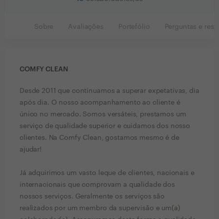
Sobre
Avaliações
Portefólio
Perguntas e resp
COMFY CLEAN
Desde 2011 que continuamos a superar expetativas, dia
após dia. O nosso acompanhamento ao cliente é
único no mercado. Somos versáteis, prestamos um
serviço de qualidade superior e cuidamos dos nosso
clientes. Na Comfy Clean, gostamos mesmo é de
ajudar!
Já adquirimos um vasto leque de clientes, nacionais e
internacionais que comprovam a qualidade dos
nossos serviços. Geralmente os serviços são
realizados por um membro da supervisão e um(a)