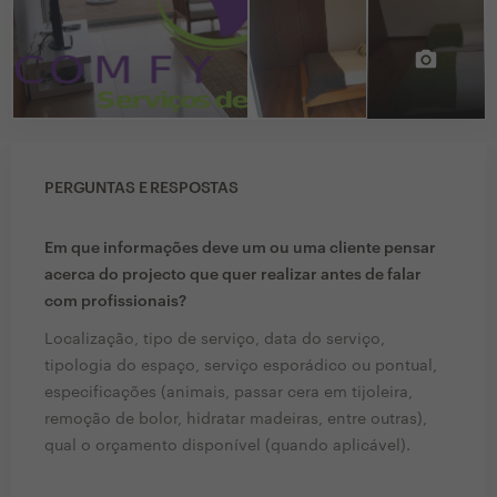
PERGUNTAS E RESPOSTAS
Em que informações deve um ou uma cliente pensar
acerca do projecto que quer realizar antes de falar
com profissionais?
Localização, tipo de serviço, data do serviço,
tipologia do espaço, serviço esporádico ou pontual,
especificações (animais, passar cera em tijoleira,
remoção de bolor, hidratar madeiras, entre outras),
qual o orçamento disponível (quando aplicável).