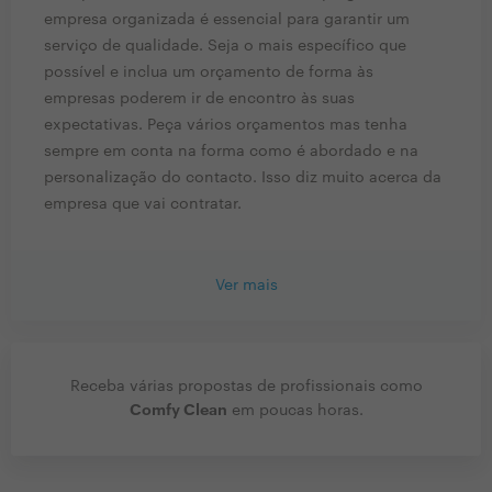
empresa organizada é essencial para garantir um
serviço de qualidade. Seja o mais específico que
possível e inclua um orçamento de forma às
empresas poderem ir de encontro às suas
expectativas. Peça vários orçamentos mas tenha
sempre em conta na forma como é abordado e na
personalização do contacto. Isso diz muito acerca da
empresa que vai contratar.
Ver mais
Receba várias propostas de profissionais como
Comfy Clean
em poucas horas.