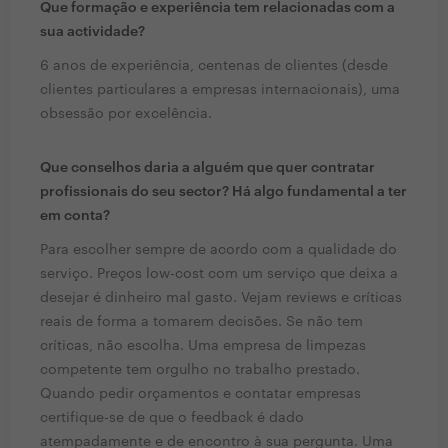
Que formação e experiência tem relacionadas com a
sua actividade?
6 anos de experiência, centenas de clientes (desde
clientes particulares a empresas internacionais), uma
obsessão por excelência.
Que conselhos daria a alguém que quer contratar
profissionais do seu sector? Há algo fundamental a ter
em conta?
Para escolher sempre de acordo com a qualidade do
serviço. Preços low-cost com um serviço que deixa a
desejar é dinheiro mal gasto. Vejam reviews e críticas
reais de forma a tomarem decisões. Se não tem
críticas, não escolha. Uma empresa de limpezas
competente tem orgulho no trabalho prestado.
Quando pedir orçamentos e contatar empresas
certifique-se de que o feedback é dado
atempadamente e de encontro à sua pergunta. Uma