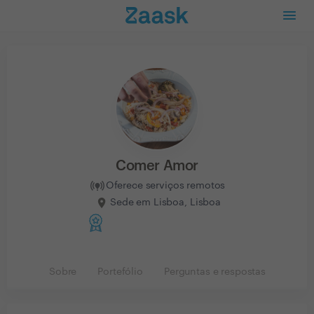
Comer Amor
Oferece serviços remotos
Sede em Lisboa, Lisboa
Sobre
Portefólio
Perguntas e respostas