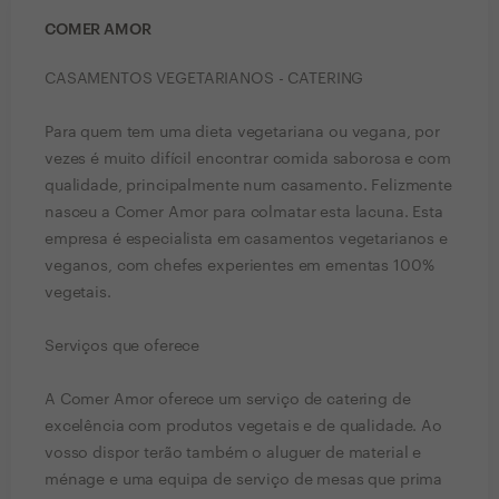
COMER AMOR
CASAMENTOS VEGETARIANOS - CATERING
Para quem tem uma dieta vegetariana ou vegana, por
vezes é muito difícil encontrar comida saborosa e com
qualidade, principalmente num casamento. Felizmente
nasceu a Comer Amor para colmatar esta lacuna. Esta
empresa é especialista em casamentos vegetarianos e
veganos, com chefes experientes em ementas 100%
vegetais.
Serviços que oferece
A Comer Amor oferece um serviço de catering de
excelência com produtos vegetais e de qualidade. Ao
vosso dispor terão também o aluguer de material e
ménage e uma equipa de serviço de mesas que prima