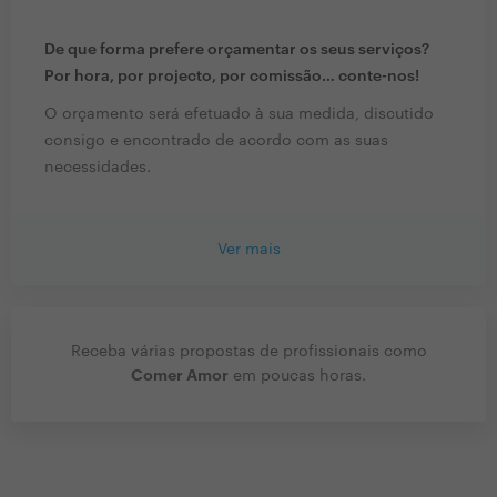
De que forma prefere orçamentar os seus serviços?
Por hora, por projecto, por comissão… conte-nos!
O orçamento será efetuado à sua medida, discutido
consigo e encontrado de acordo com as suas
necessidades.
Ver mais
Receba várias propostas de profissionais como
Comer Amor
em poucas horas.