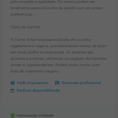
pela simpatia e qualidade. Os menus podem ser
totalmente personalizados de acordo com as vossas
preferências.
Tipos de cozinha
A Comer Amor está especializada em cozinha
vegetariana e vegana, providenciando menus de autor
em modo buffet ou empratada. As ementas são
exóticas e criativas, utilizando os vegetais de maneiras
únicas e surpreendentes. Podem ainda contar com
bolo de casamento vegano.
Pedir orçamentos
Contactar profissional
Verificar disponibilidade
Informação validada