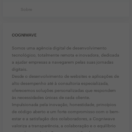
Sobre
COGNIWAVE
Somos uma agência digital de desenvolvimento
tecnológico, totalmente remota e inovadora, dedicada
a ajudar empresas a navegarem pelas suas jornadas
digitais.
Desde o desenvolvimento de websites e aplicações de
alto desempenho até à consultoria especializada,
oferecemos soluções personalizadas que respondem
às necessidades únicas de cada cliente.
Impulsionada pela inovação, honestidade, princípios
de código aberto e um forte compromisso com o bem-
estar e a satisfação dos colaboradores, a Cogniwave
valoriza a transparência, a colaboração e o equilíbrio