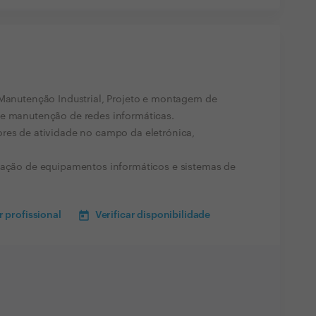
 Manutenção Industrial, Projeto e montagem de
 e manutenção de redes informáticas.
res de atividade no campo da eletrónica,
aração de equipamentos informáticos e sistemas de
 profissional
Verificar disponibilidade