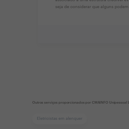
seja de considerar que alguns podem 
Outros serviços proporcionados por
CMAINFO Unipessoal 
Eletricistas em alenquer