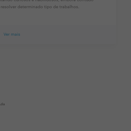
resolver determinado tipo de trabalhos.
Ver mais
Lda