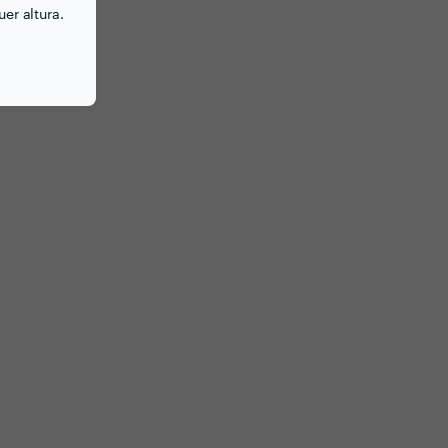
er altura.