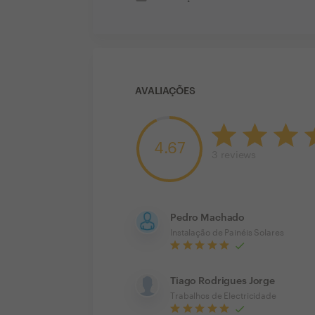
AVALIAÇÕES
4.67
3
reviews
Pedro Machado
Instalação de Painéis Solares
Tiago Rodrigues Jorge
Trabalhos de Electricidade