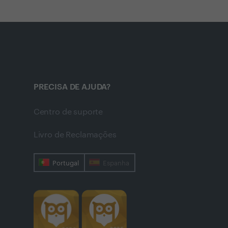
PRECISA DE AJUDA?
Centro de suporte
Livro de Reclamações
Portugal
Espanha