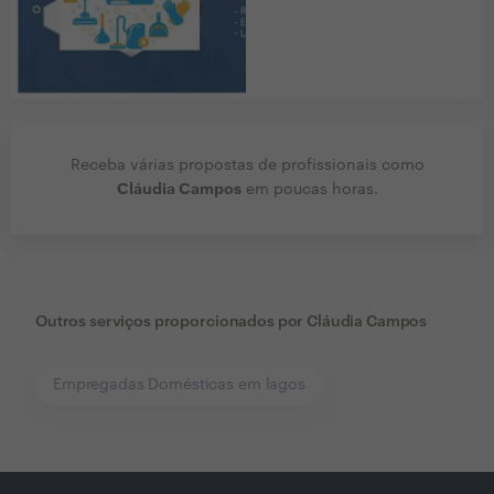
Receba várias propostas de profissionais como
Cláudia Campos
em poucas horas.
Outros serviços proporcionados por
Cláudia Campos
Empregadas Domésticas em lagos