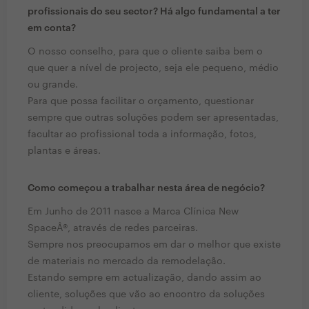
profissionais do seu sector? Há algo fundamental a ter
em conta?
O nosso conselho, para que o cliente saiba bem o
que quer a nível de projecto, seja ele pequeno, médio
ou grande.
Para que possa facilitar o orçamento, questionar
sempre que outras soluções podem ser apresentadas,
facultar ao profissional toda a informação, fotos,
plantas e áreas.
Como começou a trabalhar nesta área de negócio?
Em Junho de 2011 nasce a Marca Clínica New
SpaceÂ®, através de redes parceiras.
Sempre nos preocupamos em dar o melhor que existe
de materiais no mercado da remodelação.
Estando sempre em actualização, dando assim ao
cliente, soluções que vão ao encontro da soluções