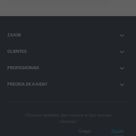
ZAASK
CLIENTES
PROFISSIONAIS
PRECISA DE AJUDA?
Chovem estrelas dos nossos e das nossas
clientes!