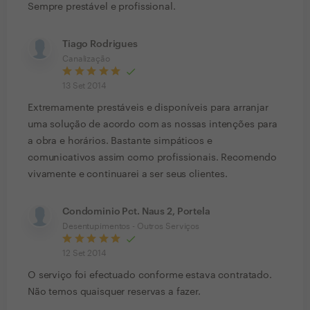
Sempre prestável e profissional.
Tiago Rodrigues
Canalização
13 Set 2014
Extremamente prestáveis e disponíveis para arranjar
uma solução de acordo com as nossas intenções para
a obra e horários. Bastante simpáticos e
comunicativos assim como profissionais. Recomendo
vivamente e continuarei a ser seus clientes.
Condominio Pct. Naus 2, Portela
Desentupimentos - Outros Serviços
12 Set 2014
O serviço foi efectuado conforme estava contratado.
Não temos quaisquer reservas a fazer.