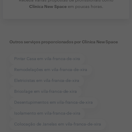
Receba várias propostas de profissionais como
Clínica New Space
em poucas horas.
Outros serviços proporcionados por
Clínica New Space
Pintar Casa em vila-franca-de-xira
Remodelações em vila-franca-de-xira
Eletricistas em vila-franca-de-xira
Bricolage em vila-franca-de-xira
Desentupimentos em vila-franca-de-xira
Isolamento em vila-franca-de-xira
Colocação de Janelas em vila-franca-de-xira