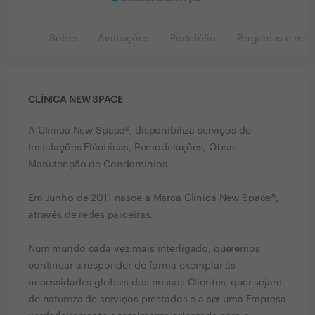
Sobre
Avaliações
Portefólio
Perguntas e resp
CLÍNICA NEW SPACE
A Clínica New Space®, disponibiliza serviços de
Instalações Eléctricas, Remodelações, Obras,
Manutenção de Condomínios
Em Junho de 2011 nasce a Marca Clínica New Space®,
através de redes parceiras.
Num mundo cada vez mais interligado, queremos
continuar a responder de forma exemplar às
necessidades globais dos nossos Clientes, quer sejam
de natureza de serviços prestados e a ser uma Empresa