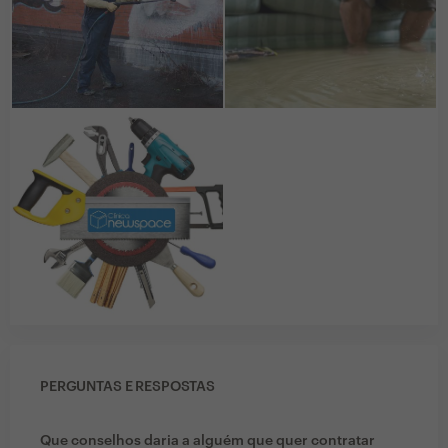
PERGUNTAS E RESPOSTAS
Que conselhos daria a alguém que quer contratar