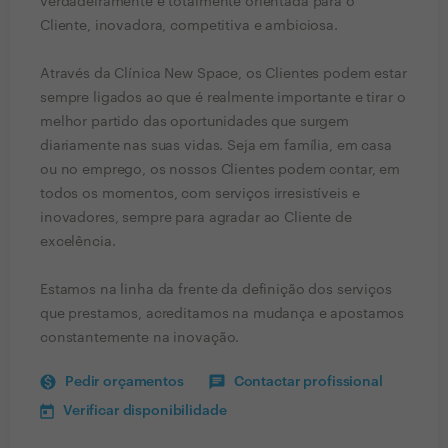
verdadeiramente e totalmente orientada para o
Cliente, inovadora, competitiva e ambiciosa.
Através da Clínica New Space, os Clientes podem estar
sempre ligados ao que é realmente importante e tirar o
melhor partido das oportunidades que surgem
diariamente nas suas vidas. Seja em família, em casa
ou no emprego, os nossos Clientes podem contar, em
todos os momentos, com serviços irresistíveis e
inovadores, sempre para agradar ao Cliente de
excelência.
Estamos na linha da frente da definição dos serviços
que prestamos, acreditamos na mudança e apostamos
constantemente na inovação.
Pedir orçamentos
Contactar profissional
Verificar disponibilidade