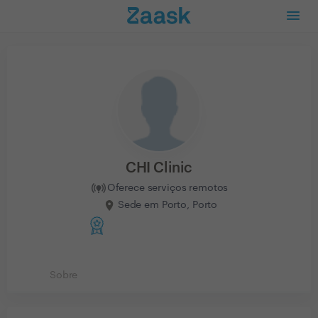
CHI Clinic
Oferece serviços remotos
Sede em Porto, Porto
Sobre