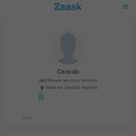
Cencab
Oferece serviços remotos
Sede em Setúbal, Barreiro
Sobre