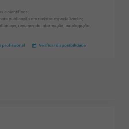
 e científicos;
ara publicação em revistas especializadas;
liotecas, recursos de informação, catalogação,
 profissional
Verificar disponibilidade