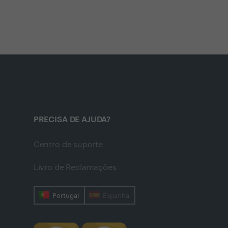
PRECISA DE AJUDA?
Centro de suporte
Livro de Reclamações
Portugal
Espanha