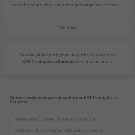
trabalho como deve ser e tem que pagar duas vezes.
Ver mais
Receba várias propostas de profissionais como
KAT Traduções e Serviços
em poucas horas.
Outros serviços proporcionados por
KAT Traduções e
Serviços
Revisores e Editores Textos em amadora
Professor de Gramática Inglesa em amadora