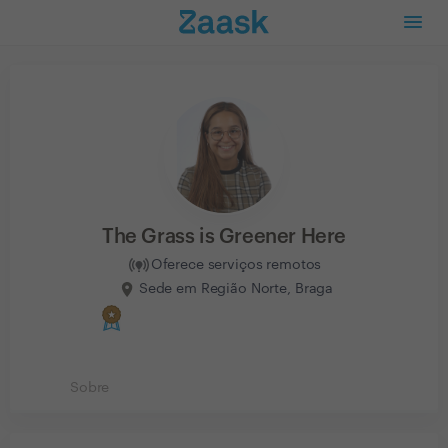
The Grass is Greener Here
Oferece serviços remotos
Sede em Região Norte, Braga
Sobre