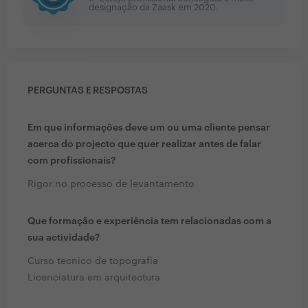
designação da Zaask em
2020
.
PERGUNTAS E RESPOSTAS
Em que informações deve um ou uma cliente pensar
acerca do projecto que quer realizar antes de falar
com profissionais?
Rigor no processo de levantamento
Que formação e experiência tem relacionadas com a
sua actividade?
Curso tecnico de topografia
Licenciatura em arquitectura