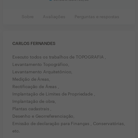
Sobre
Avaliações
Perguntas e respostas
CARLOS FERNANDES
Executo todos os trabalhos de TOPOGRAFIA ,
Levantamento Topográfico,
Levantamento Arquitetônico,
Medição de Áreas,
Rectificação de Áreas ,
Implantação de Limites de Propriedade ,
Implantação de obra,
Plantas cadastrais ,
Desenho e Georreferenciação,
Emissão de declaração para Finanças , Conservatórias,
etc.