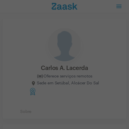
Carlos A. Lacerda
Oferece serviços remotos
Sede em Setúbal, Alcácer Do Sal
Sobre