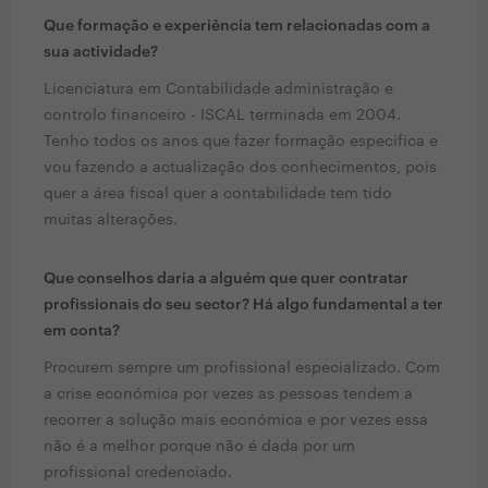
Que formação e experiência tem relacionadas com a
sua actividade?
Licenciatura em Contabilidade administração e
controlo financeiro - ISCAL terminada em 2004.
Tenho todos os anos que fazer formação especifica e
vou fazendo a actualização dos conhecimentos, pois
quer a área fiscal quer a contabilidade tem tido
muitas alterações.
Que conselhos daria a alguém que quer contratar
profissionais do seu sector? Há algo fundamental a ter
em conta?
Procurem sempre um profissional especializado. Com
a crise económica por vezes as pessoas tendem a
recorrer a solução mais económica e por vezes essa
não é a melhor porque não é dada por um
profissional credenciado.