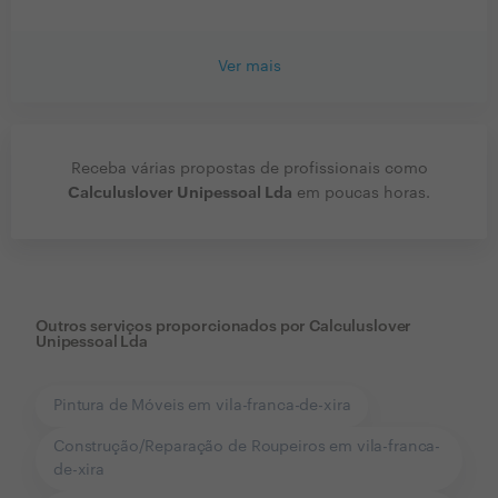
Ver mais
Receba várias propostas de profissionais como
Calculuslover Unipessoal Lda
em poucas horas.
Outros serviços proporcionados por
Calculuslover
Unipessoal Lda
Pintura de Móveis em vila-franca-de-xira
Construção/Reparação de Roupeiros em vila-franca-
de-xira